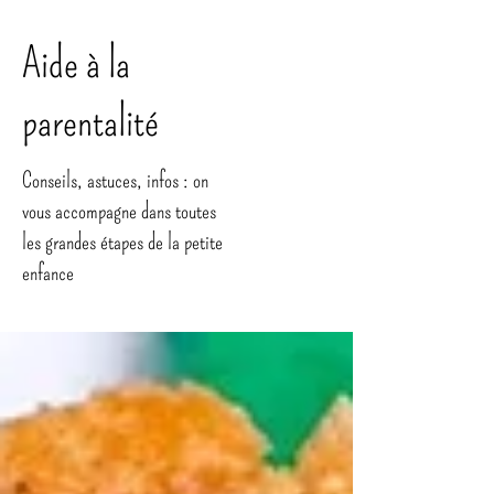
Aide à la
parentalité
Conseils, astuces, infos : on
vous accompagne dans toutes
les grandes étapes de la petite
enfance