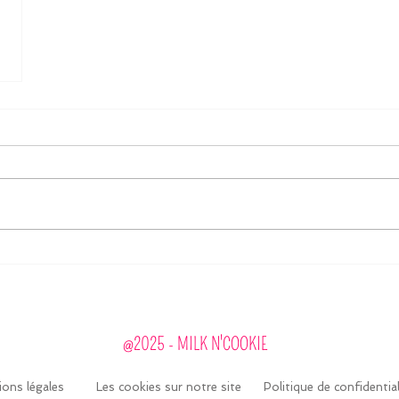
@2025 - MILK N'COOKIE
ons légales
Les cookies sur notre site
Politique de confidential