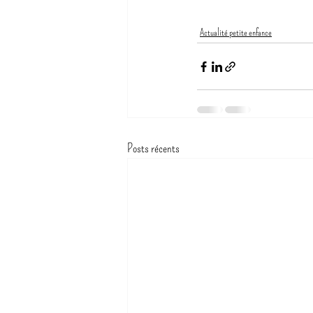
Actualité petite enfance
Posts récents